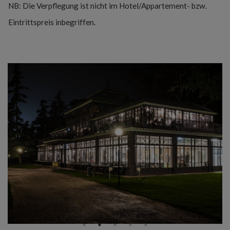
NB: Die Verpflegung ist nicht im Hotel/Appartement- bzw.
Eintrittspreis inbegriffen.