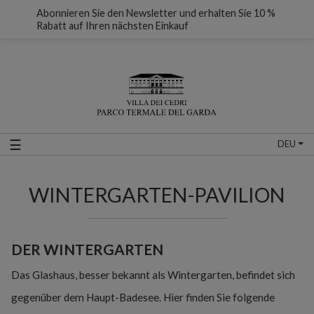
Abonnieren Sie den Newsletter und erhalten Sie 10 %
Rabatt auf Ihren nächsten Einkauf
☰
DEU
WINTERGARTEN-PAVILION
DER WINTERGARTEN
Das Glashaus, besser bekannt als Wintergarten, befindet sich
gegenüber dem Haupt-Badesee. Hier finden Sie folgende