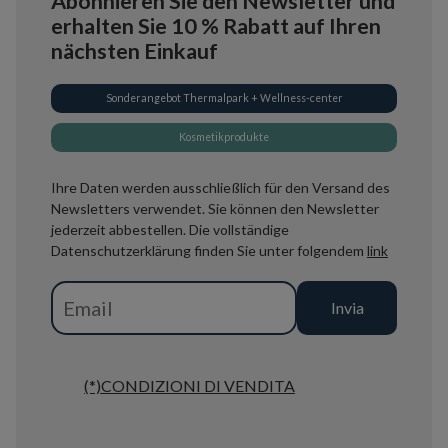
Abonnieren Sie den Newsletter und
erhalten Sie 10 % Rabatt auf Ihren
nächsten Einkauf
Sonderangebot Thermalpark + Wellness-center
Kosmetikprodukte
Ihre Daten werden ausschließlich für den Versand des
Newsletters verwendet. Sie können den Newsletter
jederzeit abbestellen. Die vollständige
Datenschutzerklärung finden Sie unter folgendem
link
(*)CONDIZIONI DI VENDITA