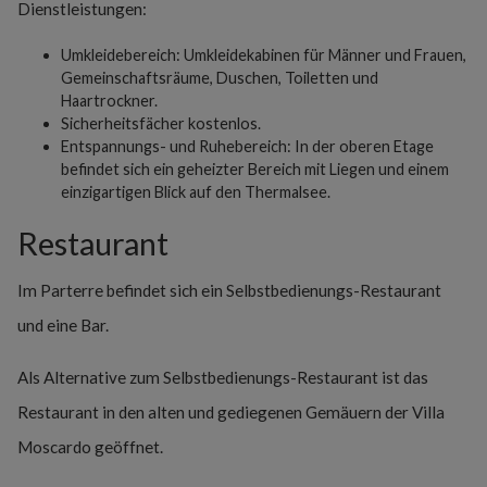
Dienstleistungen:
Umkleidebereich: Umkleidekabinen für Männer und Frauen,
Gemeinschaftsräume, Duschen, Toiletten und
Haartrockner.
Sicherheitsfächer kostenlos.
Entspannungs- und Ruhebereich: In der oberen Etage
befindet sich ein geheizter Bereich mit Liegen und einem
einzigartigen Blick auf den Thermalsee.
Restaurant
Im Parterre befindet sich ein Selbstbedienungs-Restaurant
und eine Bar.
Als Alternative zum Selbstbedienungs-Restaurant ist das
Restaurant in den alten und gediegenen Gemäuern der Villa
Moscardo geöffnet.