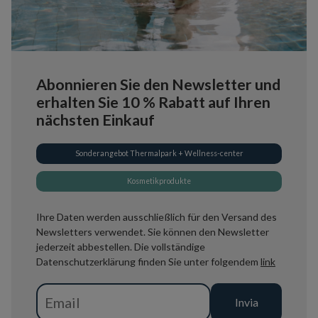
Abonnieren Sie den Newsletter und
erhalten Sie 10 % Rabatt auf Ihren
nächsten Einkauf
Sonderangebot Thermalpark + Wellness-center
Kosmetikprodukte
Ihre Daten werden ausschließlich für den Versand des
Newsletters verwendet. Sie können den Newsletter
jederzeit abbestellen. Die vollständige
Datenschutzerklärung finden Sie unter folgendem
link