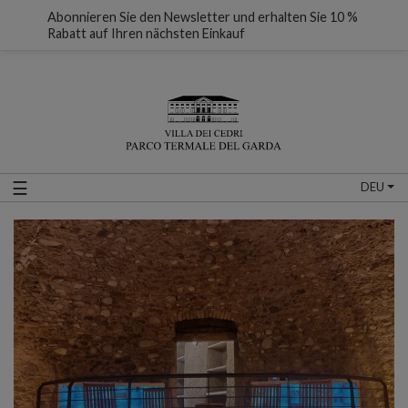
Abonnieren Sie den Newsletter und erhalten Sie 10 %
Rabatt auf Ihren nächsten Einkauf
☰
DEU