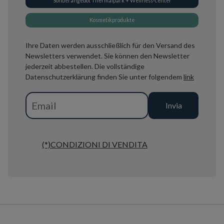
Sonderangebot Thermalpark + Wellness-center
Kosmetikprodukte
Ihre Daten werden ausschließlich für den Versand des
Newsletters verwendet. Sie können den Newsletter
jederzeit abbestellen. Die vollständige
Datenschutzerklärung finden Sie unter folgendem
link
(*)CONDIZIONI DI VENDITA