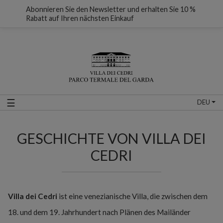
Abonnieren Sie den Newsletter und erhalten Sie 10 %
Rabatt auf Ihren nächsten Einkauf
☰
DEU
GESCHICHTE VON VILLA DEI
CEDRI
Villa dei Cedri
ist eine venezianische Villa, die zwischen dem
18. und dem 19. Jahrhundert nach Plänen des Mailänder