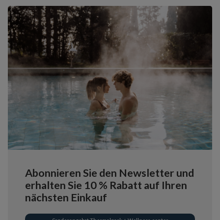
Abonnieren Sie den Newsletter und
erhalten Sie 10 % Rabatt auf Ihren
nächsten Einkauf