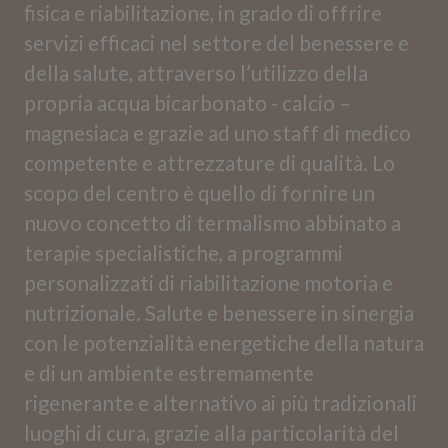
fisica e riabilitazione, in grado di offrire
servizi efficaci nel settore del benessere e
della salute, attraverso l’utilizzo della
propria acqua bicarbonato - calcio –
magnesiaca e grazie ad uno staff di medico
competente e attrezzature di qualità. Lo
scopo del centro è quello di fornire un
nuovo concetto di termalismo abbinato a
terapie specialistiche, a programmi
personalizzati di riabilitazione motoria e
nutrizionale. Salute e benessere in sinergia
con le potenzialità energetiche della natura
e di un ambiente estremamente
rigenerante e alternativo ai più tradizionali
luoghi di cura, grazie alla particolarità del