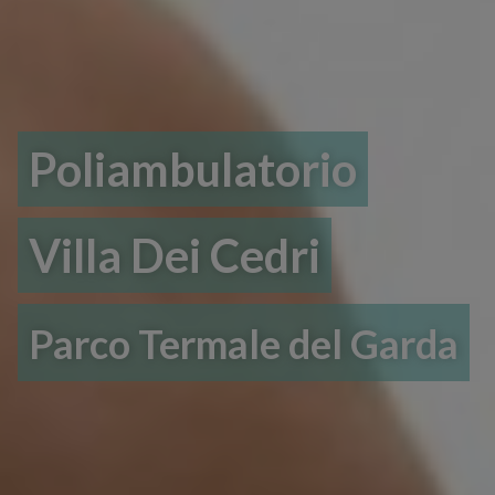
Poliambulatorio
Villa Dei Cedri
Parco Termale del Garda