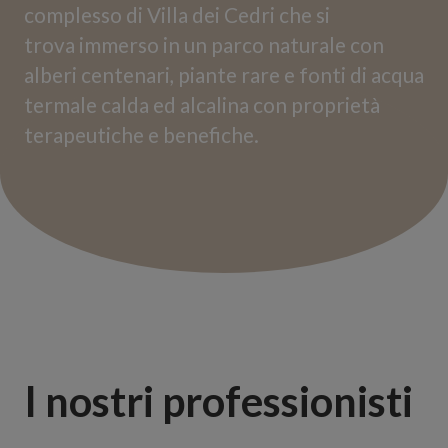
complesso di Villa dei Cedri che si
trova immerso in un parco naturale con
alberi centenari, piante rare e fonti di acqua
termale calda ed alcalina con proprietà
terapeutiche e benefiche.
I nostri professionisti