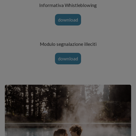
Informativa Whistleblowing
download
Modulo segnalazione illeciti
download