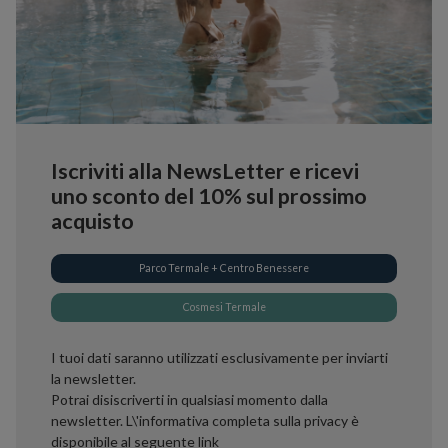
Iscriviti alla NewsLetter e ricevi
uno sconto del 10% sul prossimo
acquisto
Parco Termale + Centro Benessere
Cosmesi Termale
I tuoi dati saranno utilizzati esclusivamente per inviarti
la newsletter.
Potrai disiscriverti in qualsiasi momento dalla
newsletter. L\'informativa completa sulla privacy è
disponibile al seguente
link