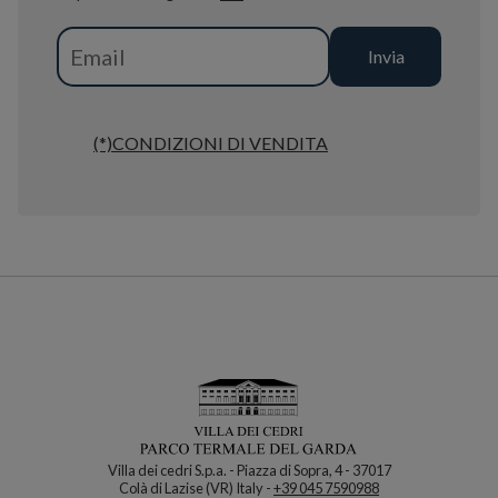
(*)CONDIZIONI DI VENDITA
Villa dei cedri S.p.a. - Piazza di Sopra, 4 - 37017
Colà di Lazise (VR) Italy -
+39 045 7590988