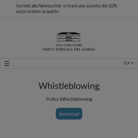
Iscriviti alla NewsLetter e ricevi uno sconto del 10%
sul prossimo acquisto
☰
ITA
Whistleblowing
Policy Whistleblowing
download