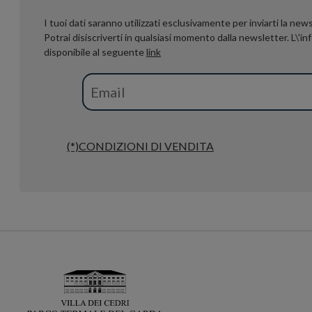
I tuoi dati saranno utilizzati esclusivamente per inviarti la news
Potrai disiscriverti in qualsiasi momento dalla newsletter. L\'i
disponibile al seguente
link
(*)CONDIZIONI DI VENDITA