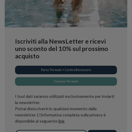
Iscriviti alla NewsLetter e ricevi
uno sconto del 10% sul prossimo
acquisto
Parco Termale + Centro Benessere
Cosmesi Termale
I tuoi dati saranno utilizzati esclusivamente per inviarti
la newsletter.
Potrai disiscriverti in qualsiasi momento dalla
newsletter. L\'informativa completa sulla privacy è
disponibile al seguente
link