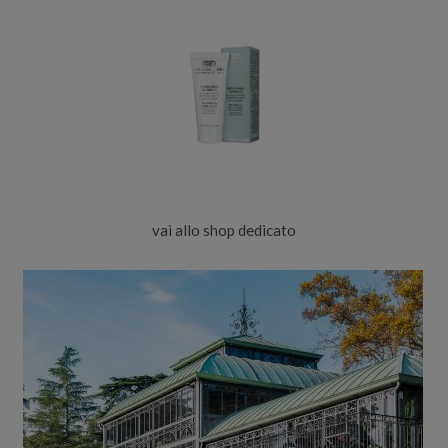
vai allo shop dedicato